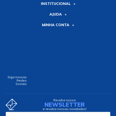
INSTITUCIONAL
AJUDA
MINHA CONTA
Siga nossas
Redes
Sociais
Receba nossa
NEWSLETTER
e receba nossas novidades!