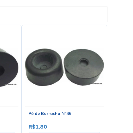
Pé de Borracha Nº46
R$1,80