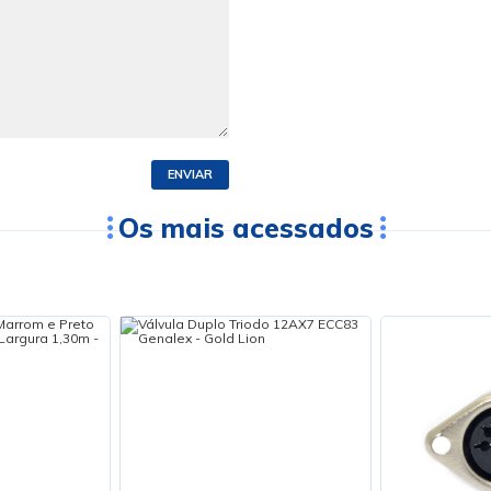
ENVIAR
Os mais acessados