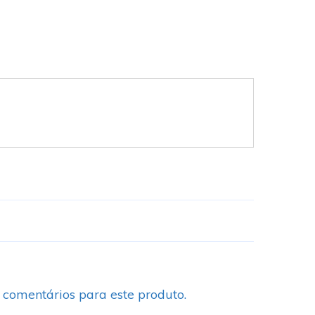
 comentários para este produto.