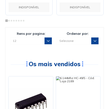
INDISPONÍVEL
INDISPONÍVEL
Itens por pagina:
Ordenar por:
Os mais vendidos