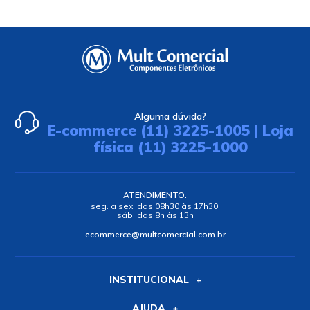
Alguma dúvida?
E-commerce (11) 3225-1005 | Loja
física (11) 3225-1000
ATENDIMENTO:
seg. a sex. das 08h30 às 17h30.
sáb. das 8h às 13h
ecommerce@multcomercial.com.br
INSTITUCIONAL
AJUDA