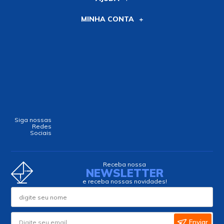
MINHA CONTA
Siga nossas
Redes
Sociais
Receba nossa
NEWSLETTER
e receba nossas novidades!
Enviar