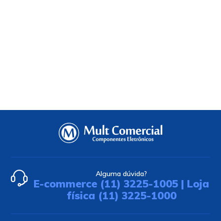
Alguma dúvida?
E-commerce (11) 3225-1005 | Loja
física (11) 3225-1000