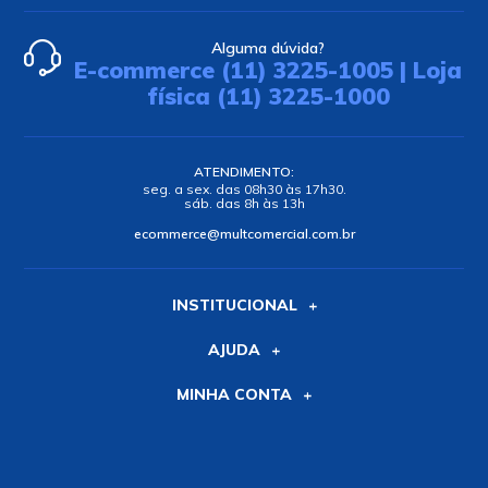
Alguma dúvida?
E-commerce (11) 3225-1005 | Loja
física (11) 3225-1000
ATENDIMENTO:
seg. a sex. das 08h30 às 17h30.
sáb. das 8h às 13h
ecommerce@multcomercial.com.br
INSTITUCIONAL
AJUDA
MINHA CONTA