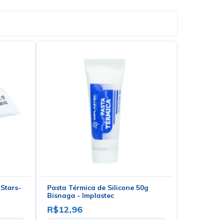
 Stars-
Pasta Térmica de Silicone 50g
Bisnaga - Implastec
R$12,96