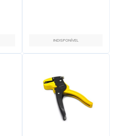
INDISPONÍVEL