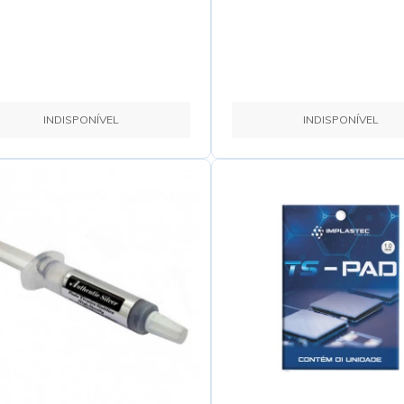
INDISPONÍVEL
INDISPONÍVEL