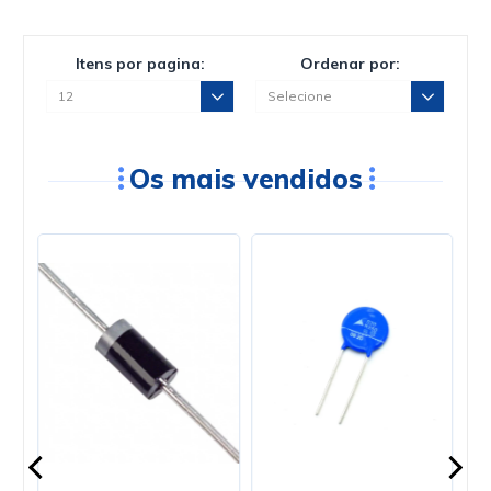
Itens por pagina:
Ordenar por:
Os mais vendidos