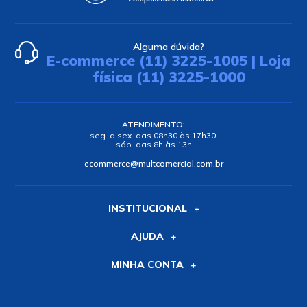
Alguma dúvida?
E-commerce (11) 3225-1005 | Loja
física (11) 3225-1000
ATENDIMENTO:
seg. a sex. das 08h30 às 17h30.
sáb. das 8h às 13h
ecommerce@multcomercial.com.br
INSTITUCIONAL
AJUDA
MINHA CONTA