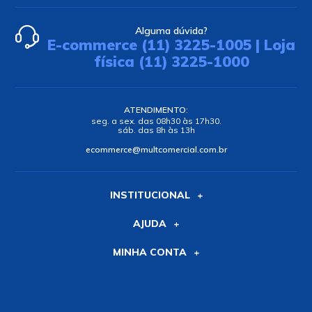
Alguma dúvida?
E-commerce (11) 3225-1005 | Loja
física (11) 3225-1000
ATENDIMENTO:
seg. a sex. das 08h30 às 17h30.
sáb. das 8h às 13h
ecommerce@multcomercial.com.br
INSTITUCIONAL
AJUDA
MINHA CONTA