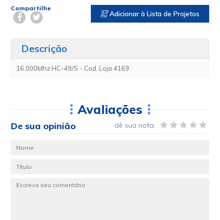
Compartilhe
Adicionar à Lista de Projetos
Descrição
16.000Mhz HC-49/S - Cod. Loja 4169
Avaliações
De sua opinião
dê sua nota: