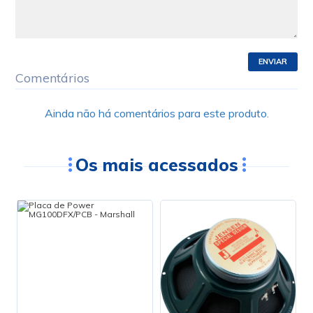
ENVIAR
Comentários
Ainda não há comentários para este produto.
Os mais acessados