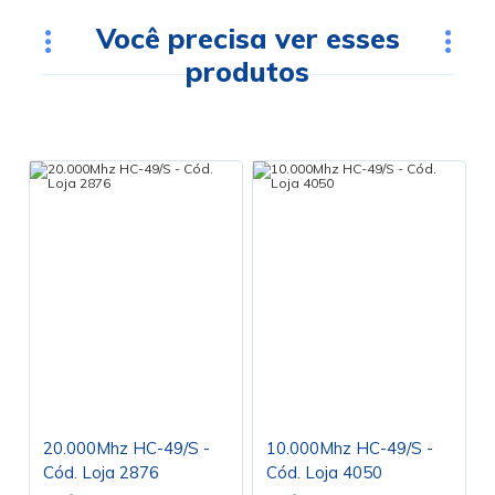
Você precisa ver esses
produtos
20.000Mhz HC-49/S -
10.000Mhz HC-49/S -
Cód. Loja 2876
Cód. Loja 4050