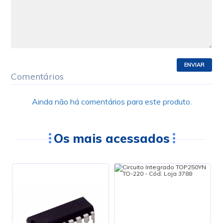
ENVIAR
Comentários
Ainda não há comentários para este produto.
Os mais acessados