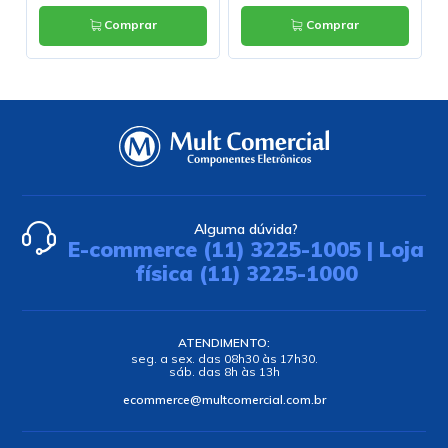
Comprar
Comprar
Alguma dúvida?
E-commerce (11) 3225-1005 | Loja
física (11) 3225-1000
ATENDIMENTO:
seg. a sex. das 08h30 às 17h30.
sáb. das 8h às 13h
ecommerce@multcomercial.com.br