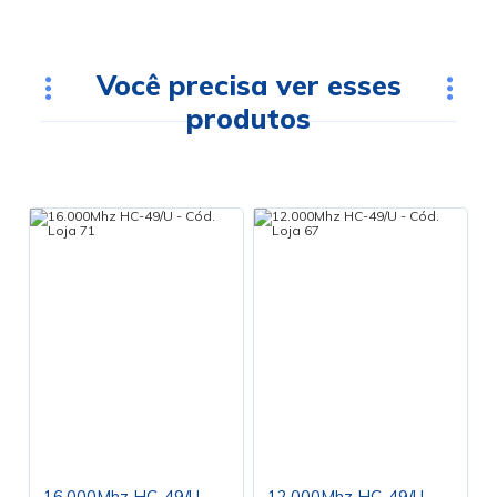
Você precisa ver esses
produtos
16.000Mhz HC-49/U -
12.000Mhz HC-49/U -