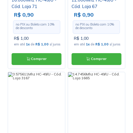
Cód. Loja 71
Cód. Loja 67
R$ 0,90
R$ 0,90
no PIX ou Boleto com
10
%
no PIX ou Boleto com
10
%
de desconto
de desconto
R$ 1,00
R$ 1,00
em até
1x
de
R$ 1,00
s/ juros
em até
1x
de
R$ 1,00
s/ juros
Comprar
Comprar