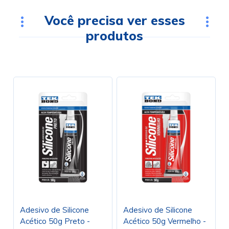
Você precisa ver esses
produtos
Adesivo de Silicone
Adesivo de Silicone
Acético 50g Preto -
Acético 50g Vermelho -