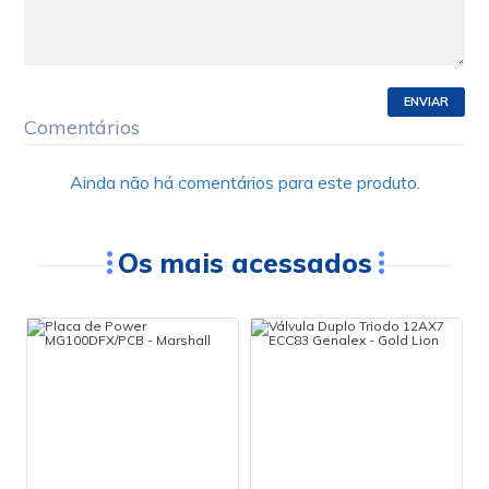
ENVIAR
Comentários
Ainda não há comentários para este produto.
Os mais acessados