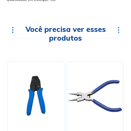
Você precisa ver esses
produtos