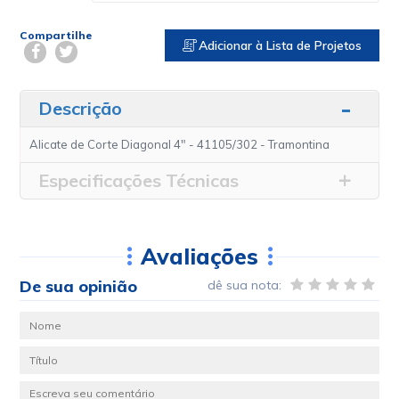
Compartilhe
Adicionar à Lista de Projetos
Descrição
Alicate de Corte Diagonal 4" - 41105/302 - Tramontina
Especificações Técnicas
Avaliações
De sua opinião
dê sua nota: