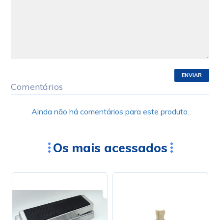
ENVIAR
Comentários
Ainda não há comentários para este produto.
Os mais acessados