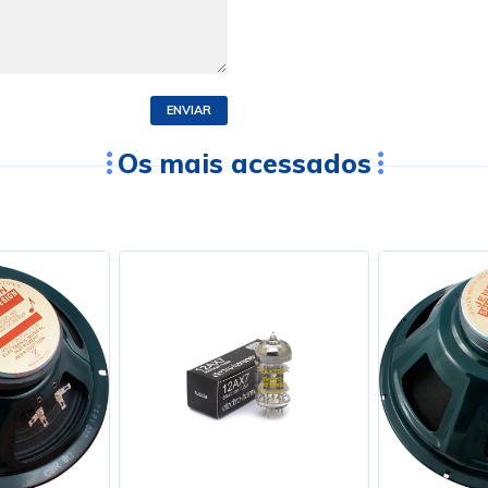
ENVIAR
Os mais acessados