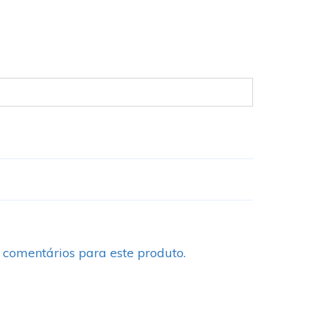
 comentários para este produto.