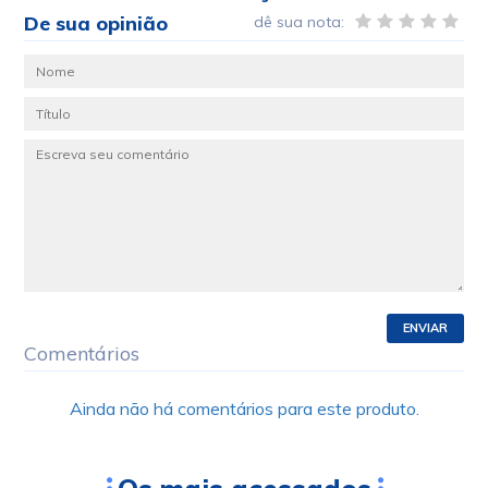
De sua opinião
dê sua nota:
ENVIAR
Comentários
Ainda não há comentários para este produto.