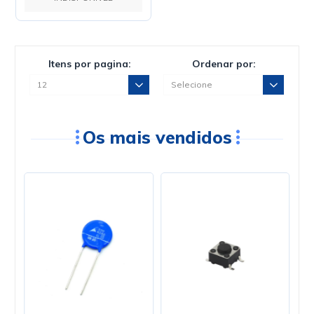
Itens por pagina:
Ordenar por:
Os mais vendidos