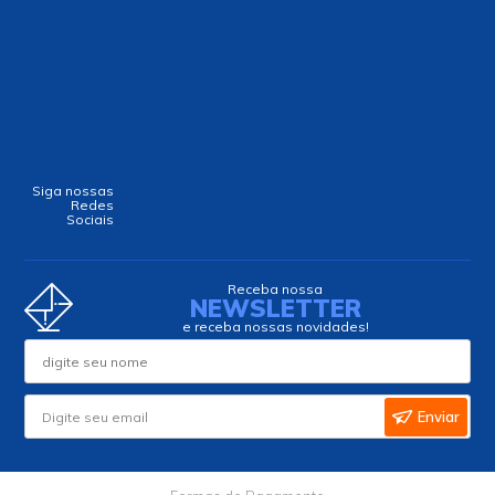
Siga nossas
Redes
Sociais
Receba nossa
NEWSLETTER
e receba nossas novidades!
Enviar