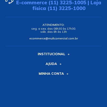
E-commerce (11) 3225-1005 | Loja
física (11) 3225-1000
ATENDIMENTO:
seg. a sex. das 08h30 às 17h30.
sáb. das 8h às 13h
ecommerce@multcomercial.com.br
INSTITUCIONAL
AJUDA
MINHA CONTA