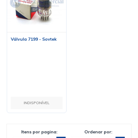
Válvula 7199 - Sovtek
INDISPONÍVEL
Itens por pagina:
Ordenar por: