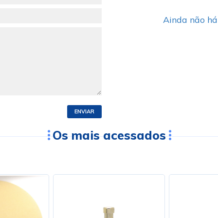
Ainda não há
ENVIAR
Os mais acessados