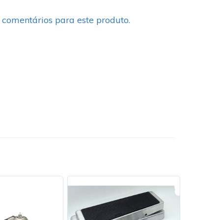
 comentários para este produto.