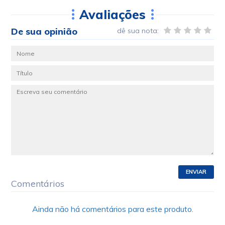
Avaliações
De sua opinião
dê sua nota:
ENVIAR
Comentários
Ainda não há comentários para este produto.