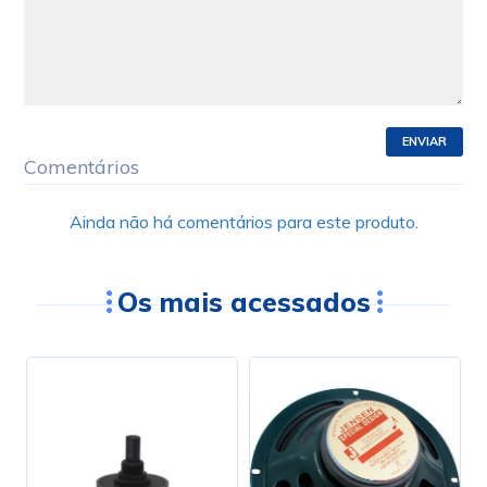
ENVIAR
Comentários
Ainda não há comentários para este produto.
Os mais acessados