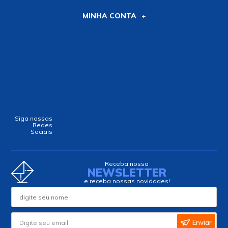
MINHA CONTA
Siga nossas
Redes
Sociais
Receba nossa
NEWSLETTER
e receba nossas novidades!
Enviar