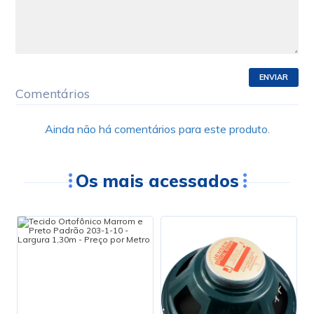
ENVIAR
Comentários
Ainda não há comentários para este produto.
Os mais acessados