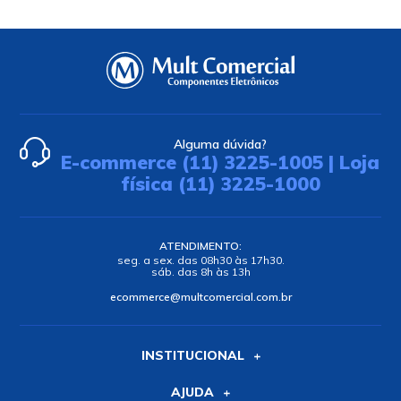
Alguma dúvida?
E-commerce (11) 3225-1005 | Loja
física (11) 3225-1000
ATENDIMENTO:
seg. a sex. das 08h30 às 17h30.
sáb. das 8h às 13h
ecommerce@multcomercial.com.br
INSTITUCIONAL
AJUDA