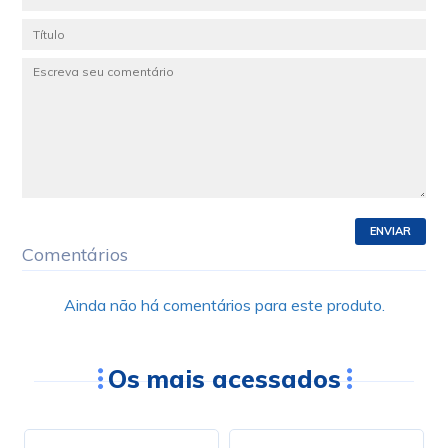
ENVIAR
Comentários
Ainda não há comentários para este produto.
Os mais acessados