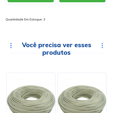
Quantidade Em Estoque:
3
Você precisa ver esses
produtos