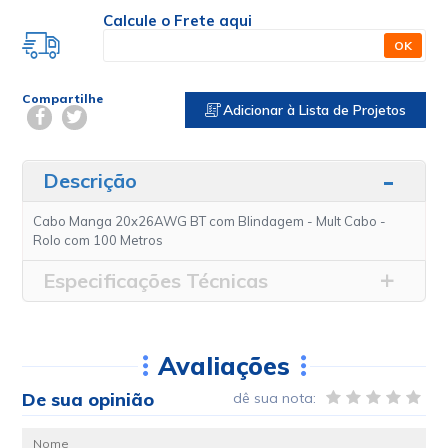
Calcule o Frete aqui
OK
Compartilhe
Adicionar à Lista de Projetos
Descrição
Cabo Manga 20x26AWG BT com Blindagem - Mult Cabo -
Rolo com 100 Metros
Especificações Técnicas
Avaliações
De sua opinião
dê sua nota: