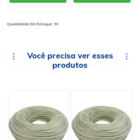
Quantidade Em Estoque:
30
Você precisa ver esses
produtos