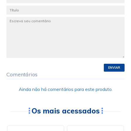
ENVIAR
Comentários
Ainda não há comentários para este produto.
Os mais acessados