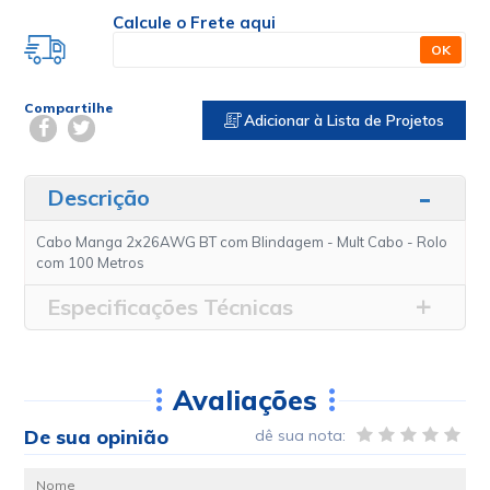
Calcule o Frete aqui
OK
Compartilhe
Adicionar à Lista de Projetos
Descrição
Cabo Manga 2x26AWG BT com Blindagem - Mult Cabo - Rolo
com 100 Metros
Especificações Técnicas
Avaliações
De sua opinião
dê sua nota: