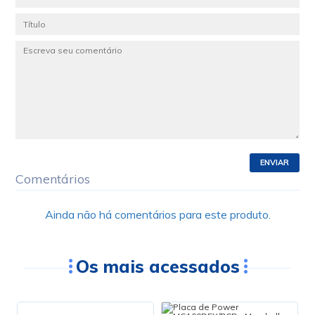
ENVIAR
Comentários
Ainda não há comentários para este produto.
Os mais acessados