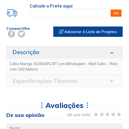
Calcule o Frete aqui
OK
Compartilhe
Adicionar à Lista de Projetos
Descrição
Cabo Manga 3x26AWG BT com Blindagem - Mult Cabo - Rolo
com 100 Metros
Especificações Técnicas
Avaliações
De sua opinião
dê sua nota: