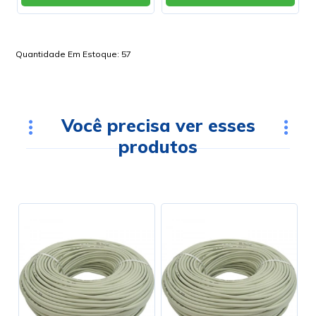
Quantidade Em Estoque:
57
Você precisa ver esses
produtos