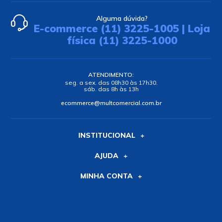
Alguma dúvida?
E-commerce (11) 3225-1005 | Loja
física (11) 3225-1000
ATENDIMENTO:
seg. a sex. das 08h30 às 17h30.
sáb. das 8h às 13h
ecommerce@multcomercial.com.br
INSTITUCIONAL
AJUDA
MINHA CONTA