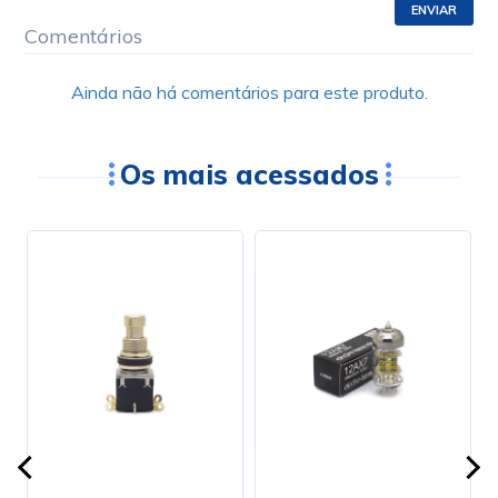
ENVIAR
Comentários
Ainda não há comentários para este produto.
Os mais acessados