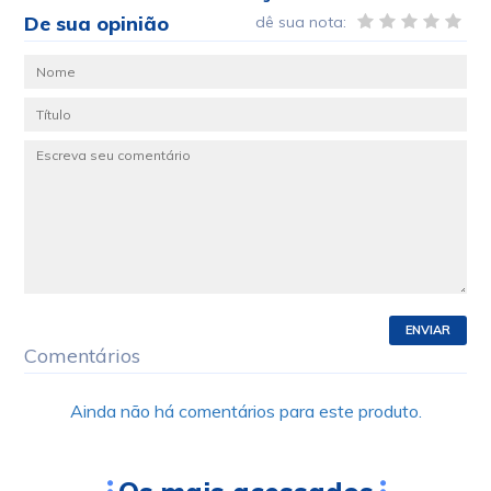
De sua opinião
dê sua nota:
ENVIAR
Comentários
Ainda não há comentários para este produto.