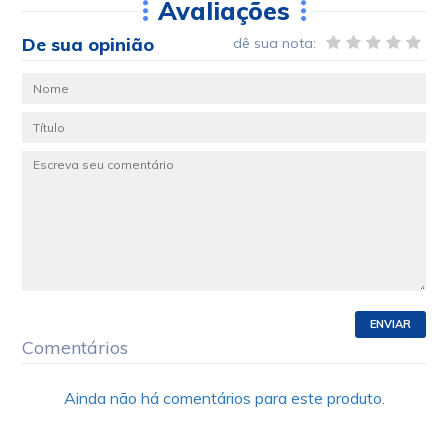
Avaliações
De sua opinião
dê sua nota:
ENVIAR
Comentários
Ainda não há comentários para este produto.