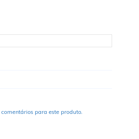
 comentários para este produto.