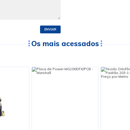
ENVIAR
Os mais acessados