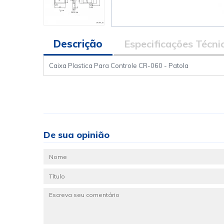
Descrição
Especificações Técni
Caixa Plastica Para Controle CR-060 - Patola
De sua opinião