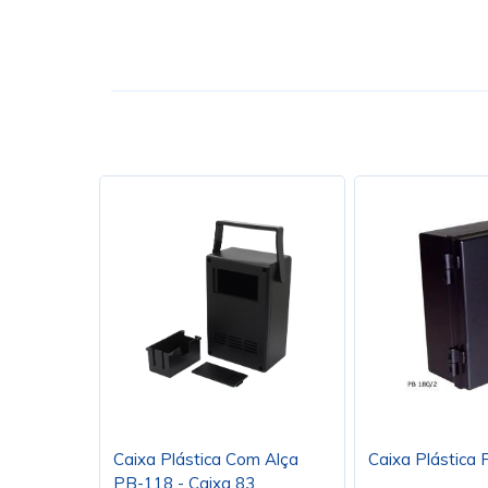
Caixa Plástica Com Alça
Caixa Plástica
PB-118 - Caixa 83