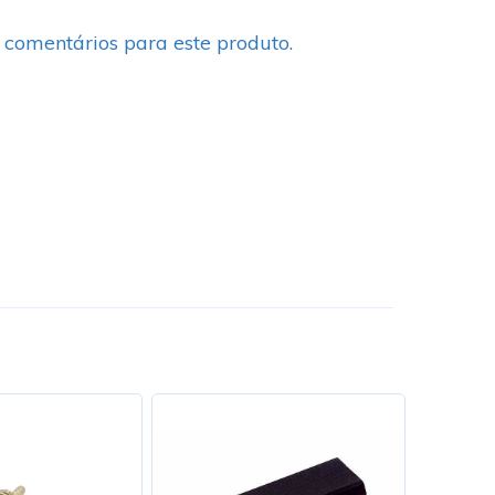
 comentários para este produto.