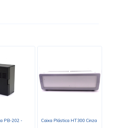
ca PB-202 -
Caixa Plástica HT300 Cinza