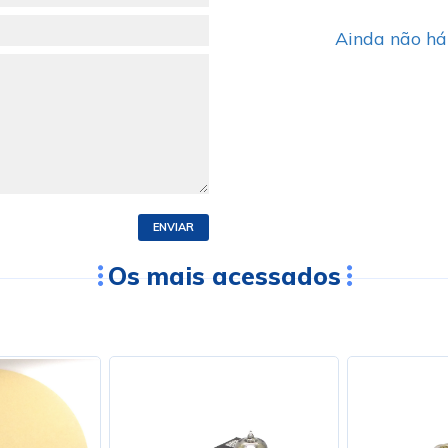
Ainda não há
ENVIAR
Os mais acessados