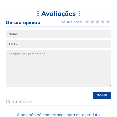
Avaliações
De sua opinião
dê sua nota:
ENVIAR
Comentários
Ainda não há comentários para este produto.