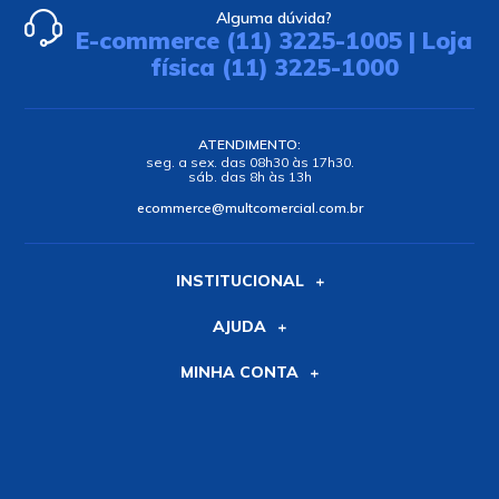
Alguma dúvida?
E-commerce (11) 3225-1005 | Loja
física (11) 3225-1000
ATENDIMENTO:
seg. a sex. das 08h30 às 17h30.
sáb. das 8h às 13h
ecommerce@multcomercial.com.br
INSTITUCIONAL
AJUDA
MINHA CONTA