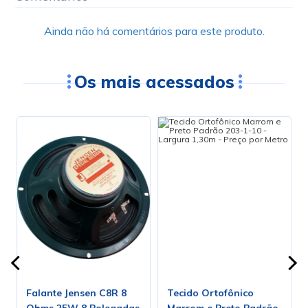
Ainda não há comentários para este produto.
Os mais acessados
Falante Jensen C8R 8
Tecido Ortofônico