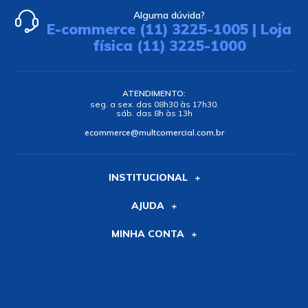
Alguma dúvida?
E-commerce (11) 3225-1005 | Loja
física (11) 3225-1000
ATENDIMENTO:
seg. a sex. das 08h30 às 17h30.
sáb. das 8h às 13h
ecommerce@multcomercial.com.br
INSTITUCIONAL
AJUDA
MINHA CONTA