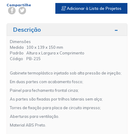
Compartilhe
Adicionar à Lista de Projetos
Descrição
Dimensões
Medida
100 x 139 x 150 mm
Padrão
Altura x Largura x Comprimento
Código
PB-215
Gabinete termoplástico injetado sob alta pressão de injeção;
Em duas partes com acabamento fosco;
Painel para fechamento frontal cinza;
As partes são fixadas por trilhos laterais sem alça;
Torres de fixação para placa de circuito impresso;
Aberturas para ventilação.
Material ABS Preto.