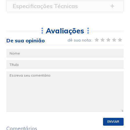
Especificações Técnicas
Avaliações
De sua opinião
dê sua nota:
ENVIAR
Comentários