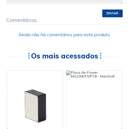
ENVIAR
Comentários
Ainda não há comentários para este produto.
Os mais acessados