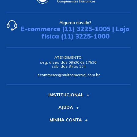
Alguma dúvida?
E-commerce (11) 3225-1005 | Loja
física (11) 3225-1000
ATENDIMENTO:
seg. a sex. das 08h30 às 17h30.
sáb. das 8h às 13h
ecommerce@multcomercial.com.br
INSTITUCIONAL
AJUDA
MINHA CONTA