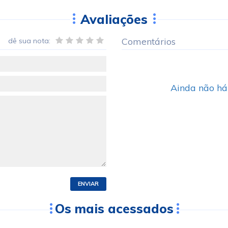
Avaliações
Comentários
dê sua nota:
Ainda não há
ENVIAR
Os mais acessados