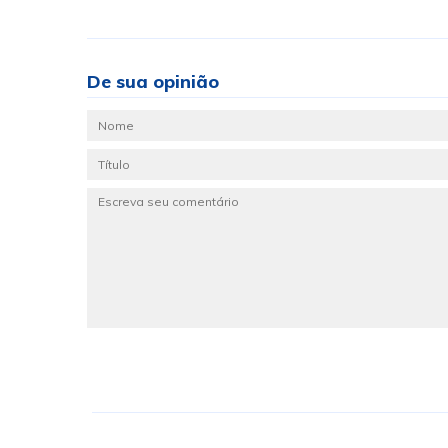
De sua opinião