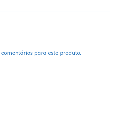
 comentários para este produto.