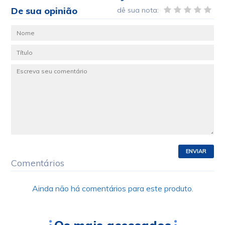
De sua opinião
dê sua nota:
ENVIAR
Comentários
Ainda não há comentários para este produto.