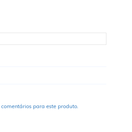
 comentários para este produto.