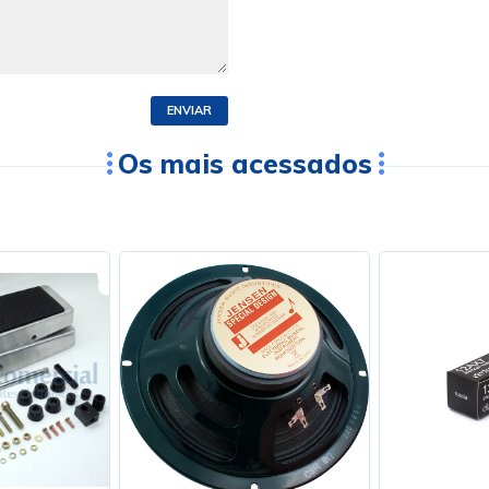
ENVIAR
Os mais acessados