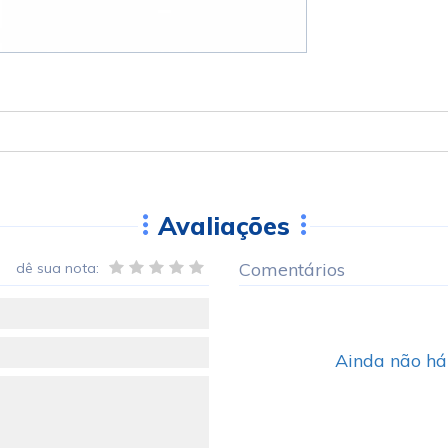
Avaliações
Comentários
dê sua nota:
Ainda não há