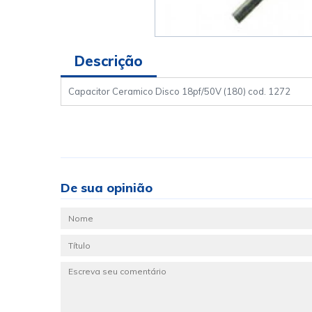
Descrição
Capacitor Ceramico Disco 18pf/50V (180) cod. 1272
De sua opinião