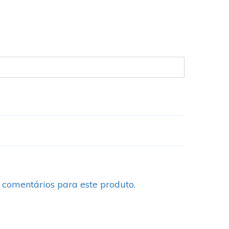
 comentários para este produto.