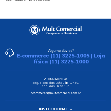
Alguma dúvida?
E-commerce (11) 3225-1005 | Loja
física (11) 3225-1000
ATENDIMENTO:
seg. a sex. das 08h30 às 17h30.
sáb. das 8h às 13h
ecommerce@multcomercial.com.br
INSTITUCIONAL