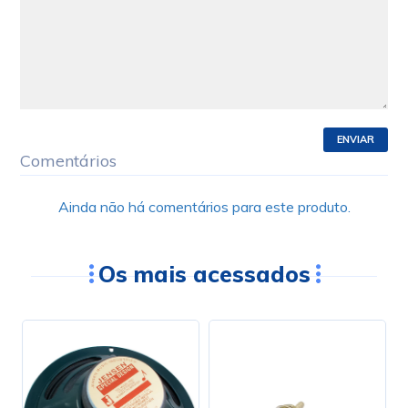
ENVIAR
Comentários
Ainda não há comentários para este produto.
Os mais acessados