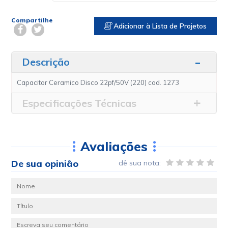
Compartilhe
Adicionar à Lista de Projetos
Descrição
Capacitor Ceramico Disco 22pf/50V (220) cod. 1273
Especificações Técnicas
Avaliações
De sua opinião
dê sua nota: