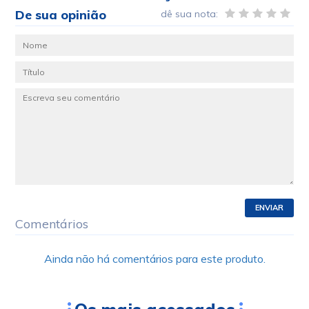
De sua opinião
dê sua nota:
ENVIAR
Comentários
Ainda não há comentários para este produto.