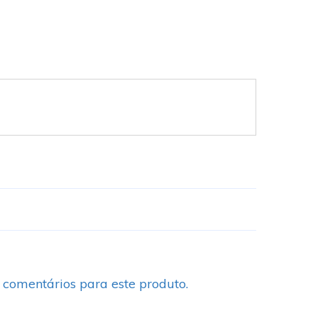
 comentários para este produto.