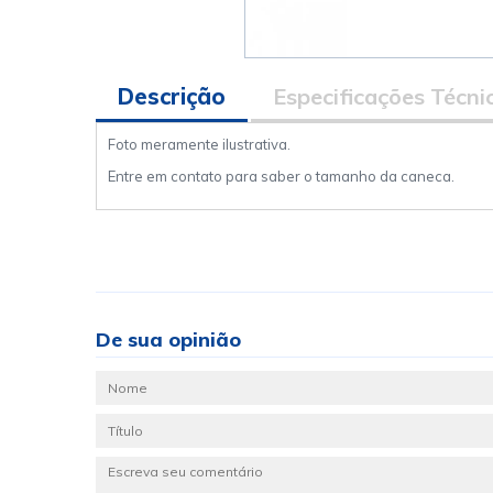
Descrição
Especificações Técni
Foto meramente ilustrativa.
Entre em contato para saber o tamanho da caneca.
De sua opinião