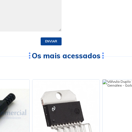
ENVIAR
Os mais acessados