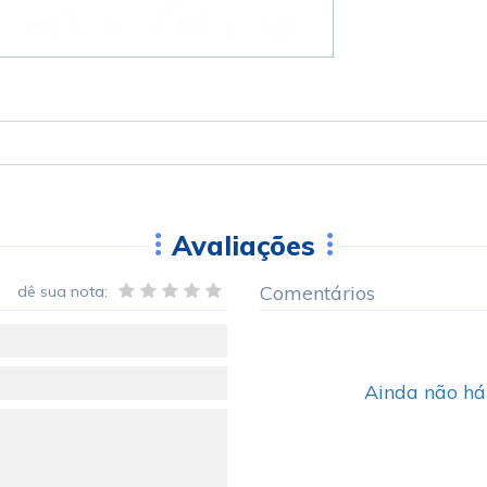
Avaliações
Comentários
dê sua nota:
Ainda não há