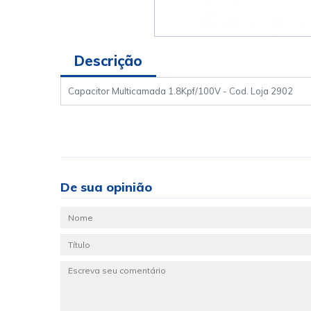
Descrição
Capacitor Multicamada 1.8Kpf/100V - Cod. Loja 2902
De sua opinião