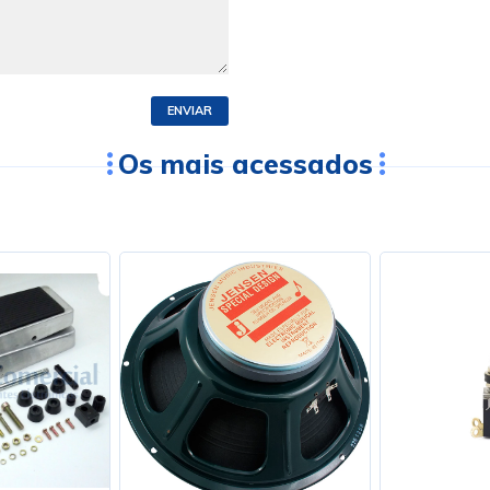
ENVIAR
Os mais acessados