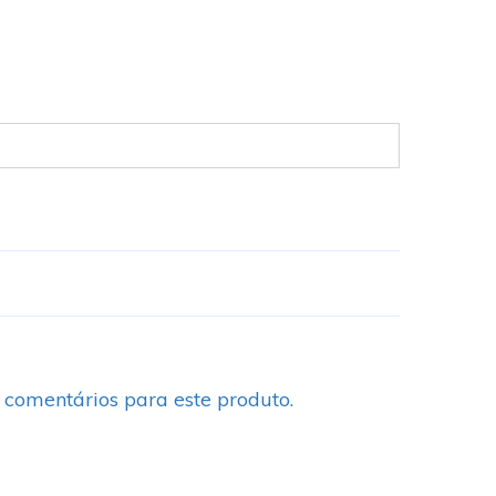
 comentários para este produto.