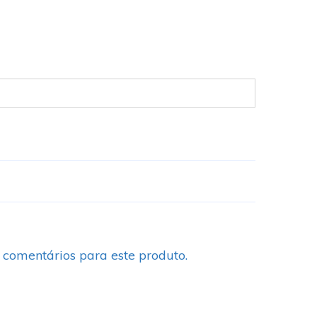
 comentários para este produto.