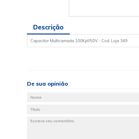
Descrição
Capacitor Multicamada 100Kpf/50V - Cod. Loja 349
De sua opinião