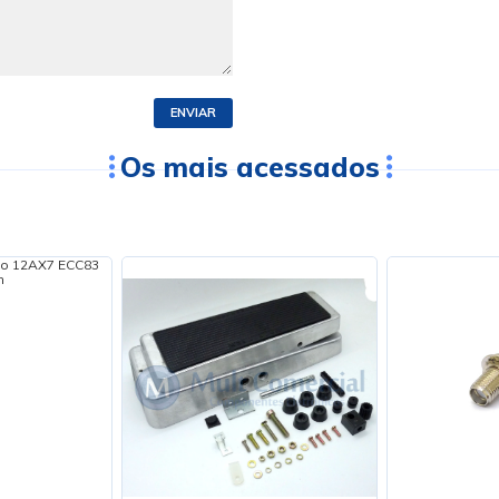
ENVIAR
Os mais acessados