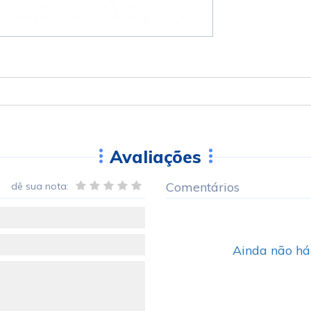
Avaliações
Comentários
dê sua nota:
Ainda não há