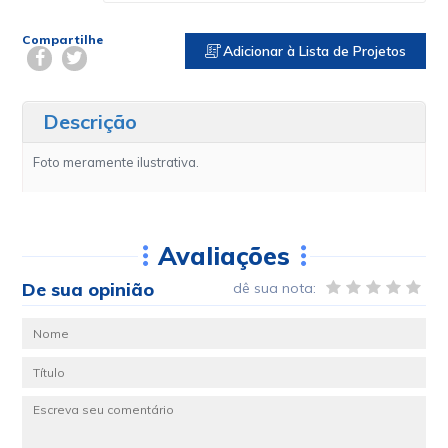
Compartilhe
Adicionar à Lista de Projetos
Descrição
Foto meramente ilustrativa.
Avaliações
De sua opinião
dê sua nota: