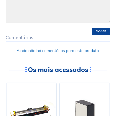
ENVIAR
Comentários
Ainda não há comentários para este produto.
Os mais acessados