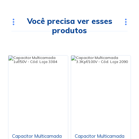
Você precisa ver esses
produtos
Capacitor Multicamada
Capacitor Multicamada