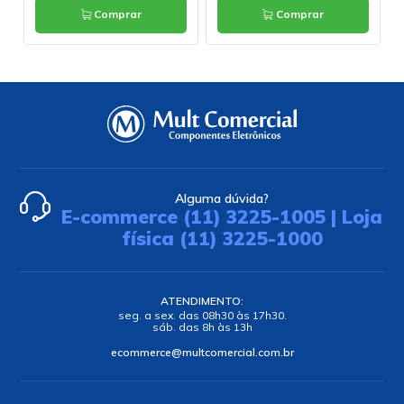
Comprar
Comprar
Alguma dúvida?
E-commerce (11) 3225-1005 | Loja
física (11) 3225-1000
ATENDIMENTO:
seg. a sex. das 08h30 às 17h30.
sáb. das 8h às 13h
ecommerce@multcomercial.com.br