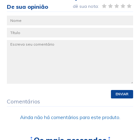
De sua opinião
dê sua nota:
ENVIAR
Comentários
Ainda não há comentários para este produto.