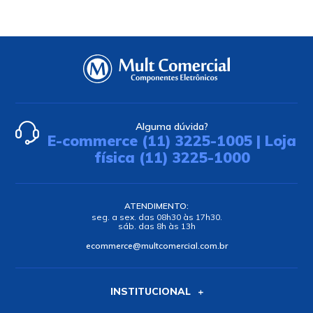
Alguma dúvida?
E-commerce (11) 3225-1005 | Loja
física (11) 3225-1000
ATENDIMENTO:
seg. a sex. das 08h30 às 17h30.
sáb. das 8h às 13h
ecommerce@multcomercial.com.br
INSTITUCIONAL