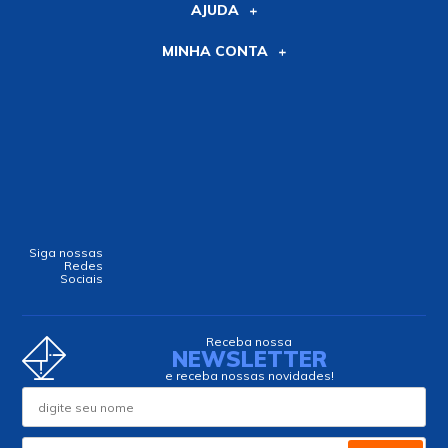
AJUDA
MINHA CONTA
Siga nossas
Redes
Sociais
Receba nossa
NEWSLETTER
e receba nossas novidades!