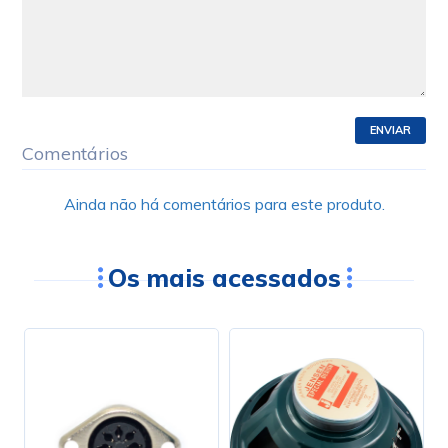
ENVIAR
Comentários
Ainda não há comentários para este produto.
Os mais acessados