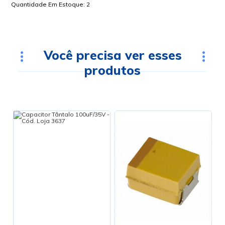
Quantidade Em Estoque:
2
Você precisa ver esses
produtos