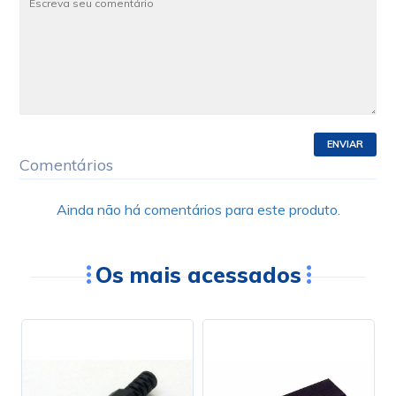
ENVIAR
Comentários
Ainda não há comentários para este produto.
Os mais acessados