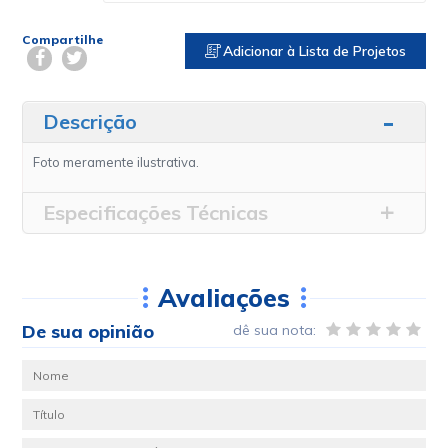
Compartilhe
Adicionar à Lista de Projetos
Descrição
Foto meramente ilustrativa.
Especificações Técnicas
Avaliações
De sua opinião
dê sua nota: