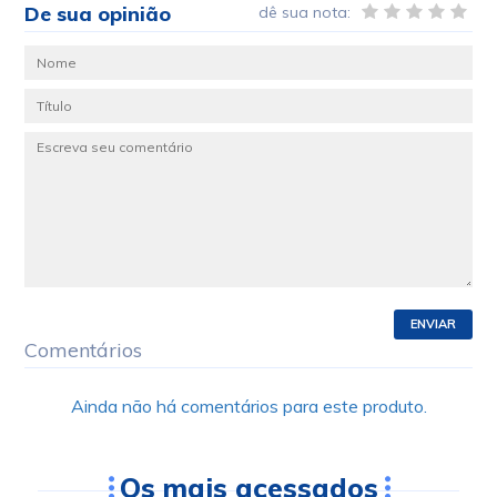
De sua opinião
dê sua nota:
ENVIAR
Comentários
Ainda não há comentários para este produto.
Os mais acessados