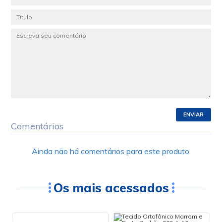
ENVIAR
Comentários
Ainda não há comentários para este produto.
Os mais acessados