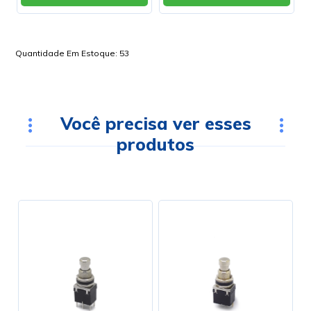
Quantidade Em Estoque:
53
Você precisa ver esses
produtos