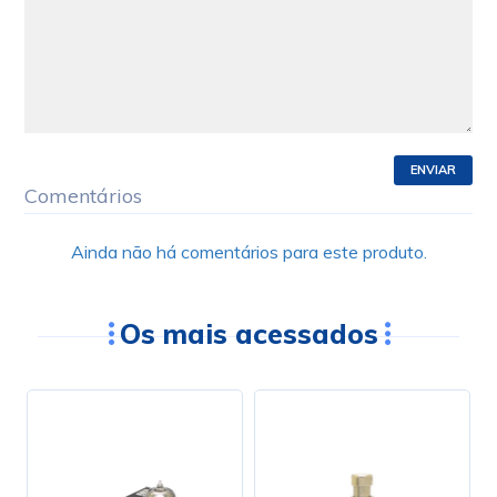
ENVIAR
Comentários
Ainda não há comentários para este produto.
Os mais acessados