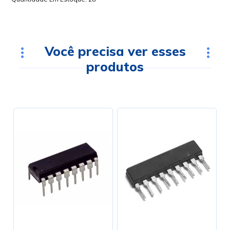
Você precisa ver esses
produtos