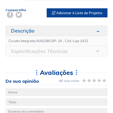
Compartilhe
Adicionar à Lista de Projetos
Descrição
Circuito Integrado KIA6289 DIP-24 - Cód. Loja 1432
Especificações Técnicas
Avaliações
De sua opinião
dê sua nota: