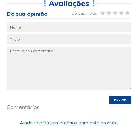
Avaliações
De sua opinião
dê sua nota:
ENVIAR
Comentários
Ainda não há comentários para este produto.