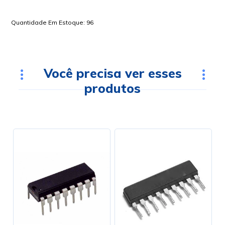
Quantidade Em Estoque:
96
Você precisa ver esses
produtos