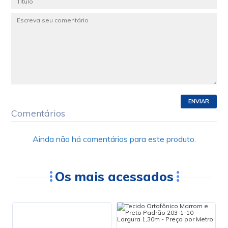
ENVIAR
Comentários
Ainda não há comentários para este produto.
Os mais acessados